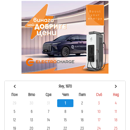
Яну, 1970
Пон
Вто
Сря
Чет
Пет
Съб
Нед
29
30
31
1
2
3
4
5
6
7
8
9
10
11
12
13
14
15
16
17
18
19
20
21
22
23
24
25