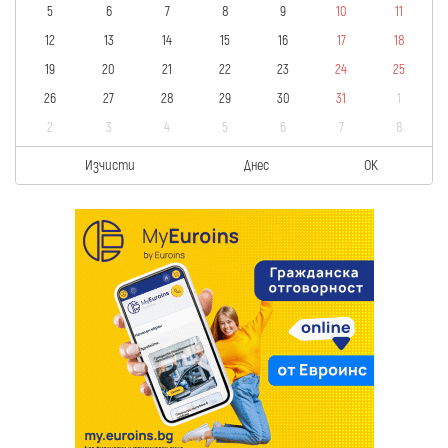
5
6
7
8
9
10
11
12
13
14
15
16
17
18
19
20
21
22
23
24
25
26
27
28
29
30
31
1
2
3
4
5
6
7
8
Изчисти
Днес
OK