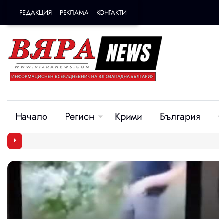
РЕДАКЦИЯ
РЕКЛАМА
КОНТАКТИ
Начало
Регион
Крими
България