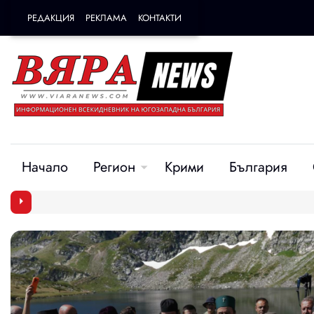
РЕДАКЦИЯ
РЕКЛАМА
КОНТАКТИ
Начало
Регион
Крими
България