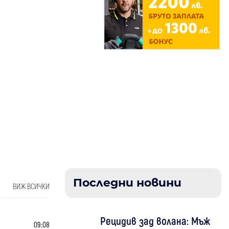
Последни новини
ВИЖ ВСИЧКИ
Рецидив зад волана: Мъж
09:08