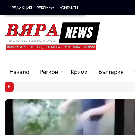
РЕДАКЦИЯ
РЕКЛАМА
КОНТАКТИ
Начало
Регион
Крими
България