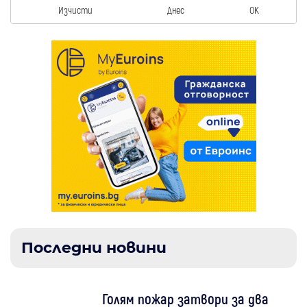
Изчисти
Днес
OK
Последни новини
Голям пожар затвори за два