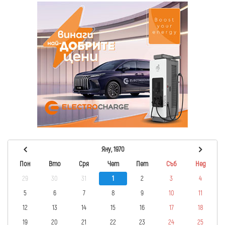
Яну, 1970
Пон
Вто
Сря
Чет
Пет
Съб
Нед
29
30
31
1
2
3
4
5
6
7
8
9
10
11
12
13
14
15
16
17
18
19
20
21
22
23
24
25