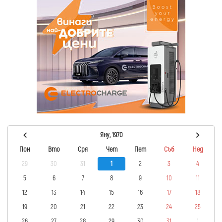
Яну, 1970
Пон
Вто
Сря
Чет
Пет
Съб
Нед
29
30
31
1
2
3
4
5
6
7
8
9
10
11
12
13
14
15
16
17
18
19
20
21
22
23
24
25
26
27
28
29
30
31
1