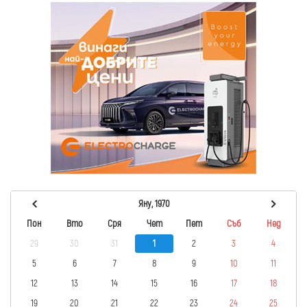
Яну, 1970
Пон
Вто
Сря
Чет
Пет
Съб
Нед
29
30
31
1
2
3
4
5
6
7
8
9
10
11
12
13
14
15
16
17
18
19
20
21
22
23
24
25