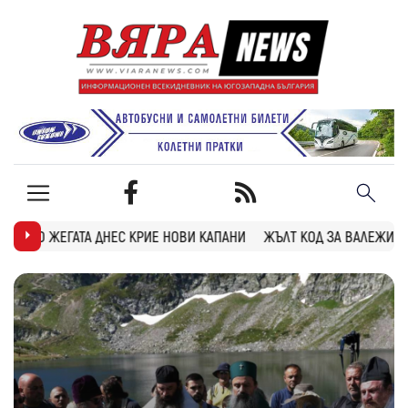
ИЕ НОВИ КАПАНИ
ЖЪЛТ КОД ЗА ВАЛЕЖИ И ГРЪМОТЕВИЦИ В БЛАГОЕ