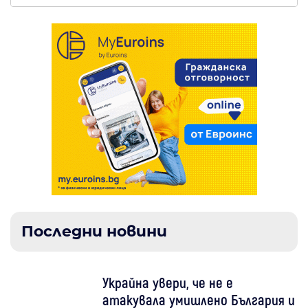
Последни новини
Украйна увери, че не е
атакувала умишлено България и