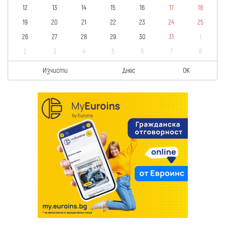
12
13
14
15
16
17
18
19
20
21
22
23
24
25
26
27
28
29
30
31
1
2
3
4
5
6
7
8
Изчисти
Днес
OK