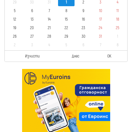
29
30
31
1
2
3
4
5
6
7
8
9
10
11
12
13
14
15
16
17
18
19
20
21
22
23
24
25
26
27
28
29
30
31
1
2
3
4
5
6
7
8
Изчисти
Днес
OK